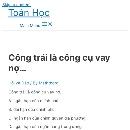
Skip to content
Toán Học
Main Menu
Công trái là công cụ vay
nợ…
Hỏi và Đáp
/ By
Maththorg
Công trái là công cụ vay nợ…
A. ngắn hạn của chính phủ.
B. dài hạn của chính phủ.
C. ngắn hạn của chính quyền địa phương.
D. ngắn hạn của ngân hàng trung ương.