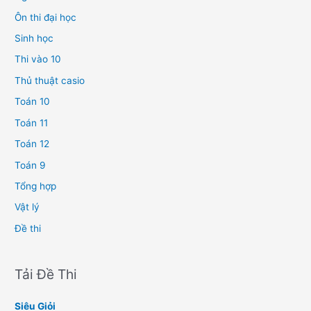
Ôn thi đại học
Sinh học
Thi vào 10
Thủ thuật casio
Toán 10
Toán 11
Toán 12
Toán 9
Tổng hợp
Vật lý
Đề thi
Tải Đề Thi
Siêu Giỏi