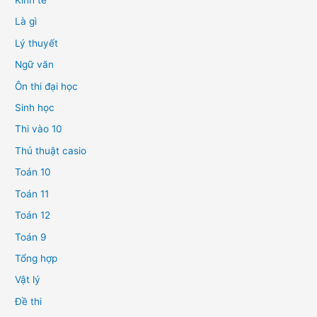
Kinh tế
Là gì
Lý thuyết
Ngữ văn
Ôn thi đại học
Sinh học
Thi vào 10
Thủ thuật casio
Toán 10
Toán 11
Toán 12
Toán 9
Tổng hợp
Vật lý
Đề thi