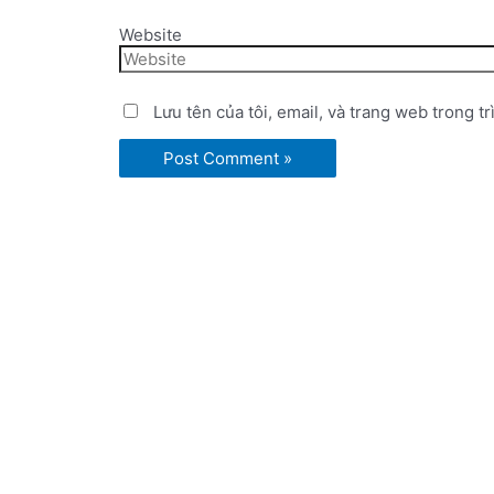
Website
Lưu tên của tôi, email, và trang web trong tr