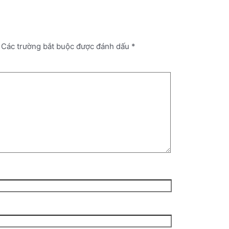
Các trường bắt buộc được đánh dấu
*