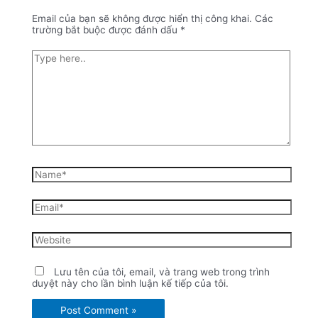
Email của bạn sẽ không được hiển thị công khai.
Các
trường bắt buộc được đánh dấu
*
Type
here..
Name*
Email*
Website
Lưu tên của tôi, email, và trang web trong trình
duyệt này cho lần bình luận kế tiếp của tôi.