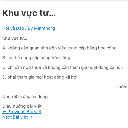
Khu vực tư…
Hỏi và Đáp
/ By
Maththorg
Khu vực tư…
A. không cần quan tâm đến việc cung cấp hàng hóa công
B. có thể cung cấp hàng hóa công.
C. chỉ cần nộp thuế và không cần tham gia hoạt động xã hội.
D. phải tham gia mọi hoạt động xã hội
Hướng
Chọn
B
là đáp án đúng
Điều hướng bài viết
←
Previous Bài viết
Next Bài viết
→