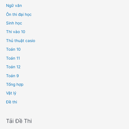
Ngữ văn
Ôn thi đại học
Sinh học
Thi vào 10
Thủ thuật casio
Toán 10
Toán 11
Toán 12
Toán 9
Tổng hợp
Vật lý
Đề thi
Tải Đề Thi