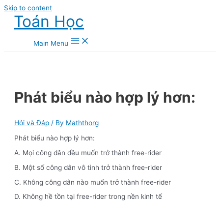
Skip to content
Toán Học
Main Menu
Phát biểu nào hợp lý hơn:
Hỏi và Đáp
/ By
Maththorg
Phát biểu nào hợp lý hơn:
A. Mọi công dân đều muốn trở thành free-rider
B. Một số công dân vô tình trở thành free-rider
C. Không công dân nào muốn trở thành free-rider
D. Không hề tồn tại free-rider trong nền kinh tế