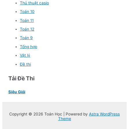
Thủ thuật casio
Toán 10
Toán 11
Toán 12
Toán 9
Tổng hợp
Vật lý
Đề thi
Tải Đề Thi
Siêu Giỏi
Copyright © 2026 Toán Học | Powered by
Astra WordPress
Theme