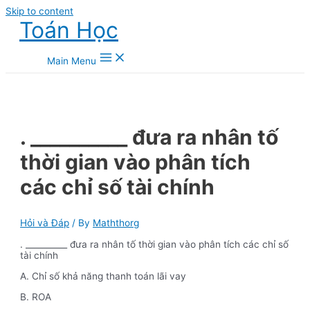
Skip to content
Toán Học
Main Menu
. __________ đưa ra nhân tố
thời gian vào phân tích
các chỉ số tài chính
Hỏi và Đáp
/ By
Maththorg
. __________ đưa ra nhân tố thời gian vào phân tích các chỉ số
tài chính
A. Chỉ số khả năng thanh toán lãi vay
B. ROA