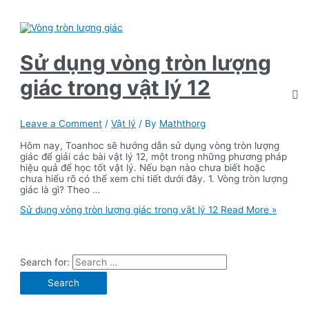
Sử dụng vòng tròn lượng
giác trong vật lý 12
Leave a Comment
/
Vật lý
/ By
Maththorg
Hôm nay, Toanhoc sẽ hướng dẫn sử dụng vòng tròn lượng
giác để giải các bài vật lý 12, một trong những phương pháp
hiệu quả để học tốt vật lý. Nếu bạn nào chưa biết hoặc
chưa hiểu rõ có thể xem chi tiết dưới đây. 1. Vòng tròn lượng
giác là gì? Theo …
Sử dụng vòng tròn lượng giác trong vật lý 12
Read More »
Search for: