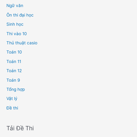
Ngữ văn
Ôn thi đại học
Sinh học
Thi vào 10
Thủ thuật casio
Toán 10
Toán 11
Toán 12
Toán 9
Tổng hợp
Vật lý
Đề thi
Tải Đề Thi