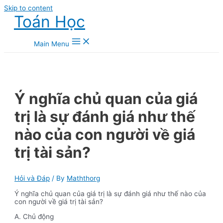
Skip to content
Toán Học
Main Menu
Ý nghĩa chủ quan của giá
trị là sự đánh giá như thế
nào của con người về giá
trị tài sản?
Hỏi và Đáp
/ By
Maththorg
Ý nghĩa chủ quan của giá trị là sự đánh giá như thế nào của
con người về giá trị tài sản?
A. Chủ động