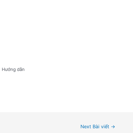
Hướng dẫn
Next Bài viết
→