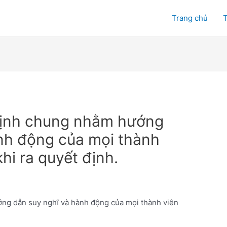
Trang chủ
T
định chung nhằm hướng
nh động của mọi thành
hi ra quyết định.
ng dẫn suy nghĩ và hành động của mọi thành viên