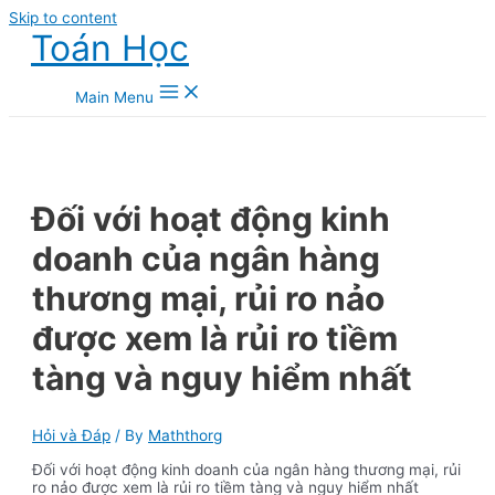
Skip to content
Toán Học
Main Menu
Đối với hoạt động kinh
doanh của ngân hàng
thương mại, rủi ro nảo
được xem là rủi ro tiềm
tàng và nguy hiểm nhất
Hỏi và Đáp
/ By
Maththorg
Đối với hoạt động kinh doanh của ngân hàng thương mại, rủi
ro nảo được xem là rủi ro tiềm tàng và nguy hiểm nhất