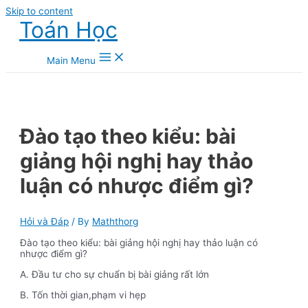
Skip to content
Toán Học
Main Menu
Đào tạo theo kiểu: bài
giảng hội nghị hay thảo
luận có nhược điểm gì?
Hỏi và Đáp
/ By
Maththorg
Đào tạo theo kiểu: bài giảng hội nghị hay thảo luận có
nhược điểm gì?
A. Đầu tư cho sự chuẩn bị bài giảng rất lớn
B. Tốn thời gian,phạm vi hẹp