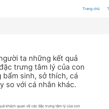
Trang chủ
T
gười ta những kết quả
đặc trưng tâm lý của con
 bẩm sinh, sở thích, cá
y so với cá nhân khác.
uả khách quan về các đặc trưng tâm lý của con