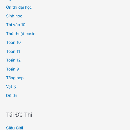
Ôn thi đại học
Sinh học
Thi vào 10
Thủ thuật casio
Toán 10
Toán 11
Toán 12
Toán 9
Tổng hợp
Vật lý
Đề thi
Tải Đề Thi
Siêu Giỏi