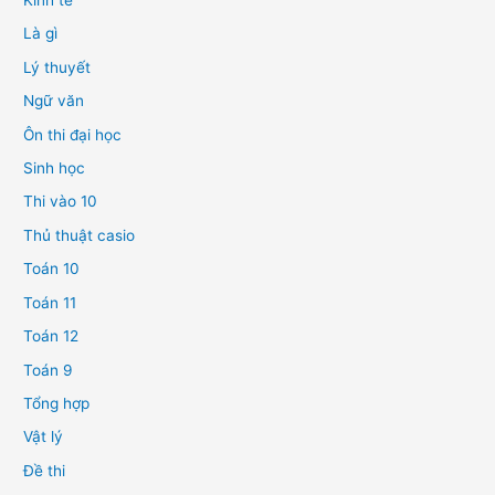
Kinh tế
Là gì
Lý thuyết
Ngữ văn
Ôn thi đại học
Sinh học
Thi vào 10
Thủ thuật casio
Toán 10
Toán 11
Toán 12
Toán 9
Tổng hợp
Vật lý
Đề thi