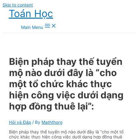
Skip to content
Toán Học
Main Menu
Biện pháp thay thế tuyển
mộ nào dưới đây là “cho
một tổ chức khác thực
hiện công việc dưới dạng
hợp đồng thuê lại”:
Hỏi và Đáp
/ By
Maththorg
Biện pháp thay thế tuyển mộ nào dưới đây là “cho một tổ
chức khác thực hiện công việc dưới dạng hợp đồng thuê