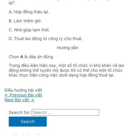
lại”:
A. Hợp đồng thâu lại.
B. Làm thêm giờ.
C. Nhờ giúp tạm thời.
D. Thuê lao động từ công ty cho thuê.
Hướng dẫn
Chọn
A
là đáp án đúng
Trong điều kiện hiện nay, một số tổ chức vì khó khăn về lao
động không thể tuyển mộ được thì có thể cho một tổ chức
khác thực hiện công việc dưới dạng hợp đồng thuê lại.
Điều hướng bài viết
←
Previous Bài viết
Next Bài viết
→
Search for: