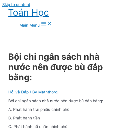
Skip to content
Toán Học
Main Menu
Bội chi ngân sách nhà
nước nên được bù đắp
bằng:
Hỏi và Đáp
/ By
Maththorg
Bội chi ngân sách nhà nước nên được bù đắp bằng:
A. Phát hành trái phiếu chính phủ
B. Phát hành tiền
C. Phát hành cổ phần chính phủ