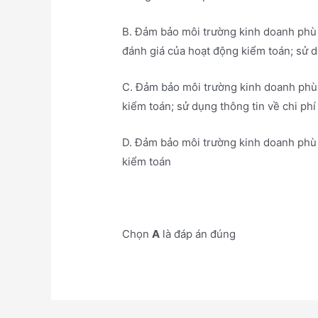
B. Đảm bảo môi trường kinh doanh phù 
đánh giá của hoạt động kiểm toán; sử d
C. Đảm bảo môi trường kinh doanh phù 
kiểm toán; sử dụng thông tin về chi ph
D. Đảm bảo môi trường kinh doanh phù 
kiểm toán
Chọn
A
là đáp án đúng