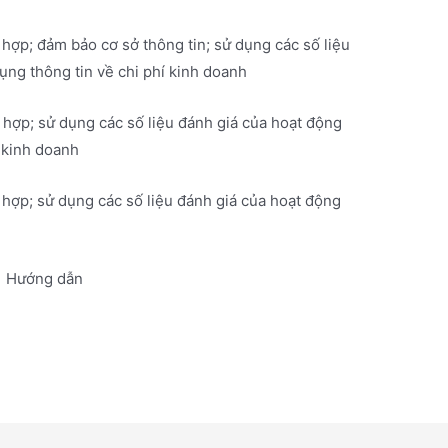
hợp; đảm bảo cơ sở thông tin; sử dụng các số liệu
ụng thông tin về chi phí kinh doanh
hợp; sử dụng các số liệu đánh giá của hoạt động
í kinh doanh
hợp; sử dụng các số liệu đánh giá của hoạt động
Hướng dẫn