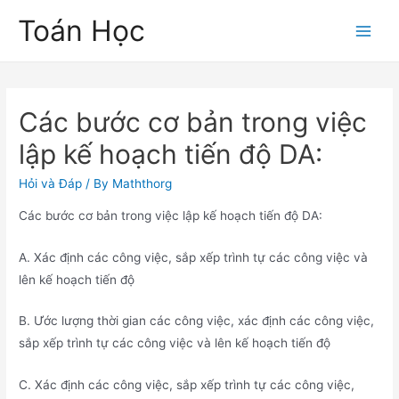
Skip
Toán Học
to
Main
content
Men
Các bước cơ bản trong việc
lập kế hoạch tiến độ DA:
Hỏi và Đáp
/ By
Maththorg
Các bước cơ bản trong việc lập kế hoạch tiến độ DA:
A. Xác định các công việc, sắp xếp trình tự các công việc và
lên kế hoạch tiến độ
B. Ước lượng thời gian các công việc, xác định các công việc,
sắp xếp trình tự các công việc và lên kế hoạch tiến độ
C. Xác định các công việc, sắp xếp trình tự các công việc,