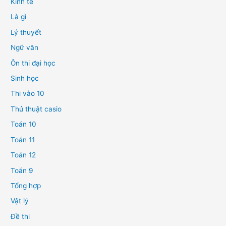
Kinh tế
Là gì
Lý thuyết
Ngữ văn
Ôn thi đại học
Sinh học
Thi vào 10
Thủ thuật casio
Toán 10
Toán 11
Toán 12
Toán 9
Tổng hợp
Vật lý
Đề thi