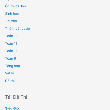
Ôn thi đại học
Sinh học
Thi vào 10
Thủ thuật casio
Toán 10
Toán 11
Toán 12
Toán 9
Tổng hợp
Vật lý
Đề thi
Tải Đề Thi
Siêu Giỏi