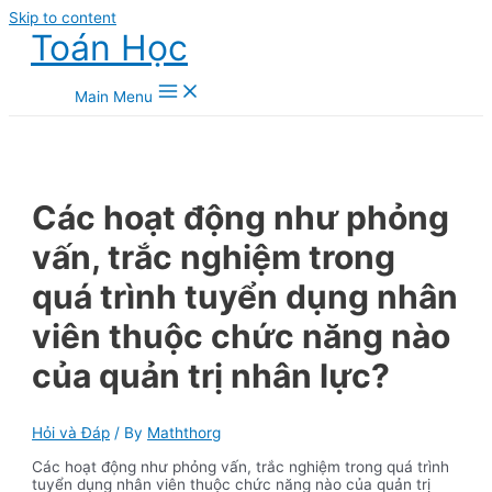
Skip to content
Toán Học
Main Menu
Các hoạt động như phỏng
vấn, trắc nghiệm trong
quá trình tuyển dụng nhân
viên thuộc chức năng nào
của quản trị nhân lực?
Hỏi và Đáp
/ By
Maththorg
Các hoạt động như phỏng vấn, trắc nghiệm trong quá trình
tuyển dụng nhân viên thuộc chức năng nào của quản trị