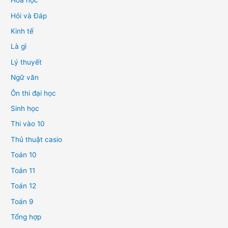
Hóa học
Hỏi và Đáp
Kinh tế
Là gì
Lý thuyết
Ngữ văn
Ôn thi đại học
Sinh học
Thi vào 10
Thủ thuật casio
Toán 10
Toán 11
Toán 12
Toán 9
Tổng hợp