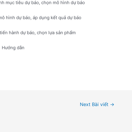
ịnh mục tiêu dự báo, chọn mô hình dự báo
 mô hình dự báo, áp dụng kết quả dự báo
 tiến hành dự báo, chọn lựa sản phẩm
Hướng dẫn
Next Bài viết
→