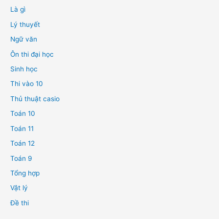
Là gì
Lý thuyết
Ngữ văn
Ôn thi đại học
Sinh học
Thi vào 10
Thủ thuật casio
Toán 10
Toán 11
Toán 12
Toán 9
Tổng hợp
Vật lý
Đề thi