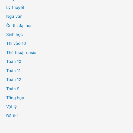
Lý thuyết
Ngữ văn
Ôn thi đại học
Sinh học
Thi vào 10
Thủ thuật casio
Toán 10
Toán 11
Toán 12
Toán 9
Tổng hợp
Vật lý
Đề thi