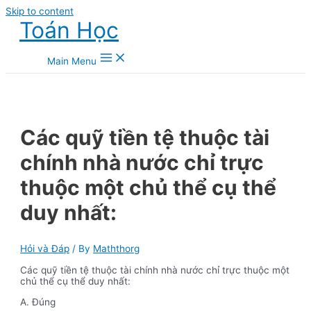
Skip to content
Toán Học
Main Menu
Các quỹ tiền tệ thuộc tài
chính nhà nước chỉ trực
thuộc một chủ thể cụ thể
duy nhất:
Hỏi và Đáp
/ By
Maththorg
Các quỹ tiền tệ thuộc tài chính nhà nước chỉ trực thuộc một
chủ thể cụ thể duy nhất:
A. Đúng