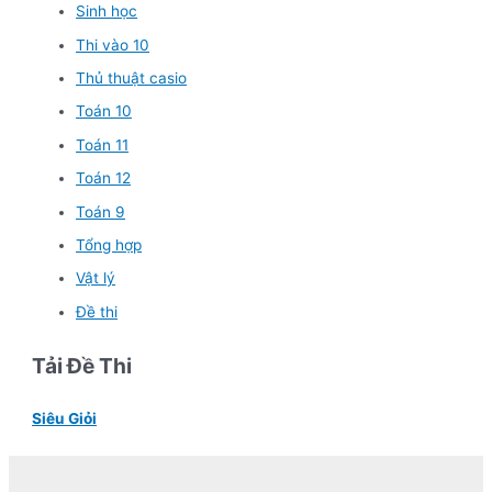
Sinh học
Thi vào 10
Thủ thuật casio
Toán 10
Toán 11
Toán 12
Toán 9
Tổng hợp
Vật lý
Đề thi
Tải Đề Thi
Siêu Giỏi