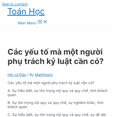
Skip to content
Toán Học
Main Menu
Các yếu tố mà một người
phụ trách kỷ luật cần có?
Hỏi và Đáp
/ By
Maththorg
Các yếu tố mà một người phụ trách kỷ luật cần có?
A. Sự hiểu biết, sự tôn trọng nội quy và quy chế, tính khách
quan.
B. Sự tôn trọng nội quy và quy chế, sự nghiêm khắc, tính
khách quan.
C. Sự hiểu biết, sự tôn trọng nội quy và quy chế, sự dễ dãi.