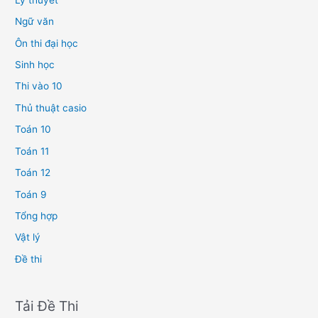
Ngữ văn
Ôn thi đại học
Sinh học
Thi vào 10
Thủ thuật casio
Toán 10
Toán 11
Toán 12
Toán 9
Tổng hợp
Vật lý
Đề thi
Tải Đề Thi