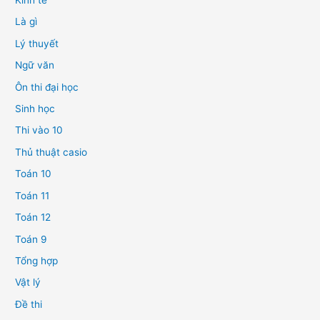
Kinh tế
Là gì
Lý thuyết
Ngữ văn
Ôn thi đại học
Sinh học
Thi vào 10
Thủ thuật casio
Toán 10
Toán 11
Toán 12
Toán 9
Tổng hợp
Vật lý
Đề thi