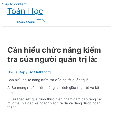
Skip to content
Toán Học
Main Menu
Cần hiểu chức năng kiểm
tra của người quản trị là:
Hỏi và Đáp
/ By
Maththorg
Cần hiểu chức năng kiểm tra của người quản trị là:
A. Sự mong muốn biết những sai lệch giữa thực tế và kế
hoạch.
B. Sự theo sát quá trình thực hiện nhằm đảm bảo rằng các
mục tiêu và các kế hoạch vạch ra đã và đang được hoàn
thành.