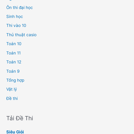
Ôn thi đại học
Sinh học
Thi vào 10
Thủ thuật casio
Toán 10
Toán 11
Toán 12
Toán 9
Tổng hợp
Vật lý
Đề thi
Tải Đề Thi
Siêu Giỏi