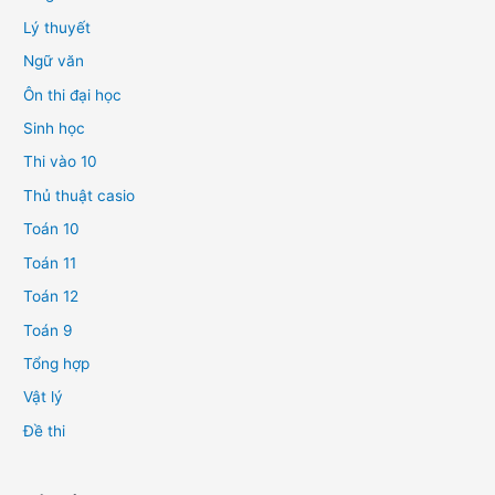
Lý thuyết
Ngữ văn
Ôn thi đại học
Sinh học
Thi vào 10
Thủ thuật casio
Toán 10
Toán 11
Toán 12
Toán 9
Tổng hợp
Vật lý
Đề thi