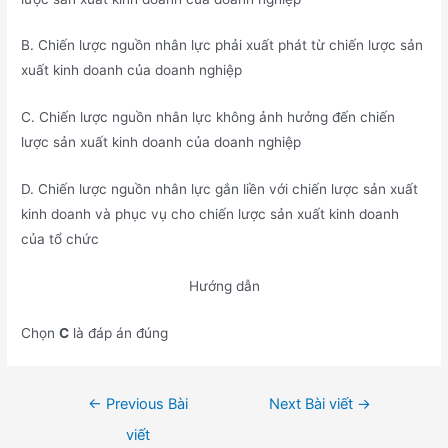
B. Chiến lược nguồn nhân lực phải xuất phát từ chiến lược sản
xuất kinh doanh của doanh nghiệp
C. Chiến lược nguồn nhân lực không ảnh hưởng đến chiến
lược sản xuất kinh doanh của doanh nghiệp
D. Chiến lược nguồn nhân lực gắn liền với chiến lược sản xuất
kinh doanh và phục vụ cho chiến lược sản xuất kinh doanh
của tổ chức
Hướng dẫn
Chọn
C
là đáp án đúng
Điều
←
Previous Bài
Next Bài viết
→
hướng
viết
bài