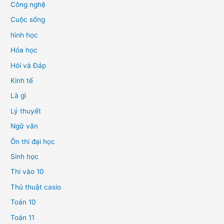
Công nghệ
Cuộc sống
hình học
Hóa học
Hỏi và Đáp
Kinh tế
Là gì
Lý thuyết
Ngữ văn
Ôn thi đại học
Sinh học
Thi vào 10
Thủ thuật casio
Toán 10
Toán 11