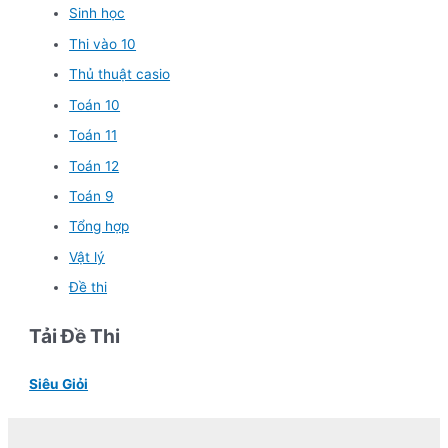
Sinh học
Thi vào 10
Thủ thuật casio
Toán 10
Toán 11
Toán 12
Toán 9
Tổng hợp
Vật lý
Đề thi
Tải Đề Thi
Siêu Giỏi