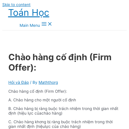
Skip to content
Toán Học
Main Menu
Chào hàng cố định (Firm
Offer):
Hỏi và Đáp
/ By
Maththorg
Chào hàng cố định (Firm Offer):
A. Chào hàng cho một người cố định
B. Chào hàng bị ràng buộc trách nhiệm trong thời gian nhất
định (hiệu lực củachào hàng)
C. Chào hàng khơng bị ràng buộc trách nhiệm trong thời
gian nhất định (hiệulực của chào hàng)