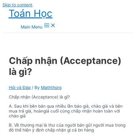
Skip to content
Toán Học
Main Menu
Chấp nhận (Acceptance)
là gì?
Hỏi và Đáp
/ By
Maththorg
Chấp nhận (Acceptance) là gì?
A. Sau khi bên bán qua nhiều lần báo giá, chào giá và bên
mua trả giá, hoàngiá cuối cùng chấp nhận hoàn toàn với
chào giá
B. Về thương mại là thư của người bán gửi người mua trong
đó thể hiện ý định chấp nhận gi cả bn hàng