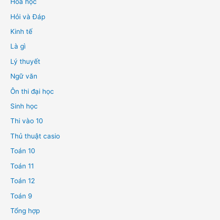
Hóa học
Hỏi và Đáp
Kinh tế
Là gì
Lý thuyết
Ngữ văn
Ôn thi đại học
Sinh học
Thi vào 10
Thủ thuật casio
Toán 10
Toán 11
Toán 12
Toán 9
Tổng hợp