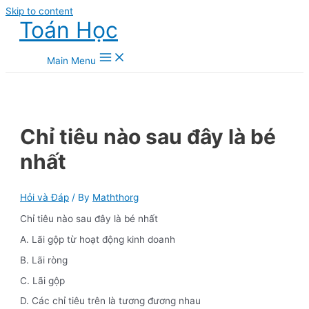
Skip to content
Toán Học
Main Menu
Chỉ tiêu nào sau đây là bé
nhất
Hỏi và Đáp
/ By
Maththorg
Chỉ tiêu nào sau đây là bé nhất
A. Lãi gộp từ hoạt động kinh doanh
B. Lãi ròng
C. Lãi gộp
D. Các chỉ tiêu trên là tương đương nhau