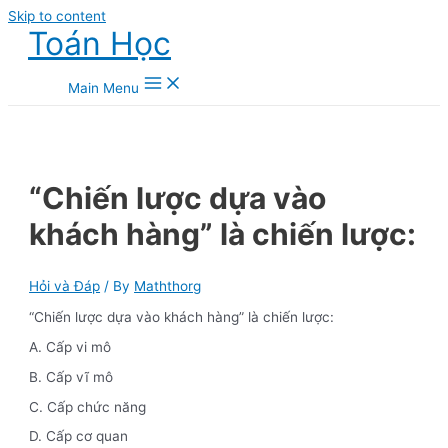
Skip to content
Toán Học
Main Menu
“Chiến lược dựa vào
khách hàng” là chiến lược:
Hỏi và Đáp
/ By
Maththorg
“Chiến lược dựa vào khách hàng” là chiến lược:
A. Cấp vi mô
B. Cấp vĩ mô
C. Cấp chức năng
D. Cấp cơ quan