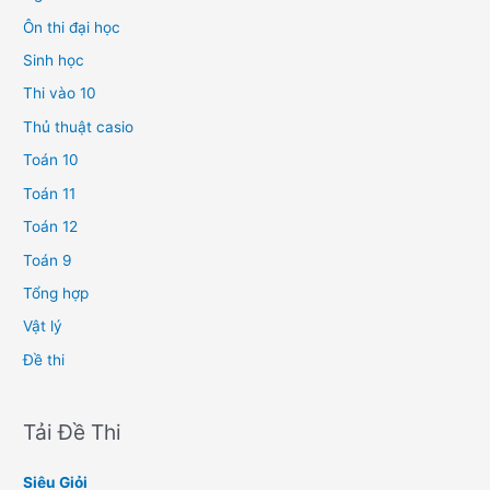
Ôn thi đại học
Sinh học
Thi vào 10
Thủ thuật casio
Toán 10
Toán 11
Toán 12
Toán 9
Tổng hợp
Vật lý
Đề thi
Tải Đề Thi
Siêu Giỏi