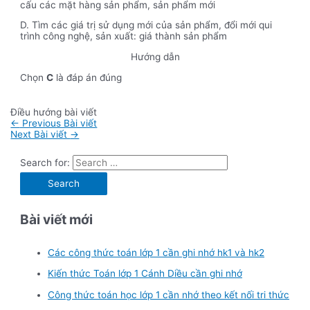
cấu các mặt hàng sản phẩm, sản phẩm mới
D. Tìm các giá trị sử dụng mới của sản phẩm, đổi mới qui
trình công nghệ, sản xuất: giá thành sản phẩm
Hướng dẫn
Chọn
C
là đáp án đúng
Điều hướng bài viết
←
Previous Bài viết
Next Bài viết
→
Search for:
Bài viết mới
Các công thức toán lớp 1 cần ghi nhớ hk1 và hk2
Kiến thức Toán lớp 1 Cánh Diều cần ghi nhớ
Công thức toán học lớp 1 cần nhớ theo kết nối tri thức