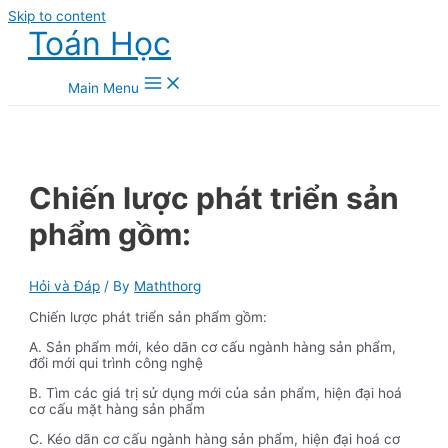
Skip to content
Toán Học
Main Menu
Chiến lược phát triển sản
phẩm gồm:
Hỏi và Đáp
/ By
Maththorg
Chiến lược phát triển sản phẩm gồm:
A. Sản phẩm mới, kéo dãn cơ cấu ngành hàng sản phẩm,
đổi mới qui trình công nghệ
B. Tìm các giá trị sử dụng mới của sản phẩm, hiện đại hoá
cơ cấu mặt hàng sản phẩm
C. Kéo dãn cơ cấu ngành hàng sản phẩm, hiện đại hoá cơ