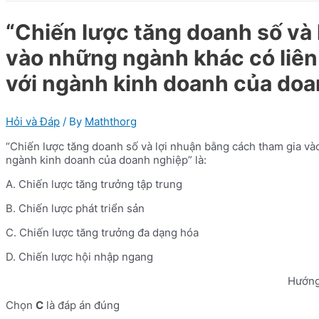
“Chiến lược tăng doanh số và
vào những ngành khác có liên
với ngành kinh doanh của doan
Hỏi và Đáp
/ By
Maththorg
“Chiến lược tăng doanh số và lợi nhuận bằng cách tham gia và
ngành kinh doanh của doanh nghiệp” là:
A. Chiến lược tăng trưởng tập trung
B. Chiến lược phát triển sản
C. Chiến lược tăng trưởng đa dạng hóa
D. Chiến lược hội nhập ngang
Hướng
Chọn
C
là đáp án đúng