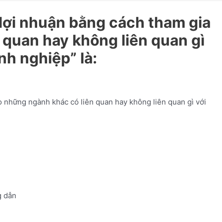
 lợi nhuận bằng cách tham gia
 quan hay không liên quan gì
h nghiệp” là:
o những ngành khác có liên quan hay không liên quan gì với
 dẫn