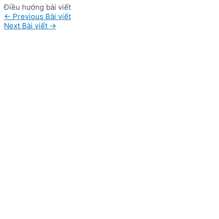
Điều hướng bài viết
←
Previous Bài viết
Next Bài viết
→