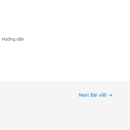
Hướng dẫn
Next Bài viết
→