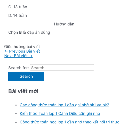
C. 13 tuần
D. 14 tuần
Hướng dẫn
Chọn
B
là đáp án đúng
Điều hướng bài viết
←
Previous Bài viết
Next Bài viết
→
Search for:
Bài viết mới
Các công thức toán lớp 1 cần ghi nhớ hk1 và hk2
Kiến thức Toán lớp 1 Cánh Diều cần ghi nhớ
Công thức toán học lớp 1 cần nhớ theo kết nối tri thức