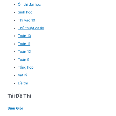
Ôn thi đại học
Sinh học
Thi vào 10
Thủ thuật casio
Toán 10
Toán 11
Toán 12
Toán 9
Tổng hợp
Vật lý
Đề thi
Tải Đề Thi
Siêu Giỏi