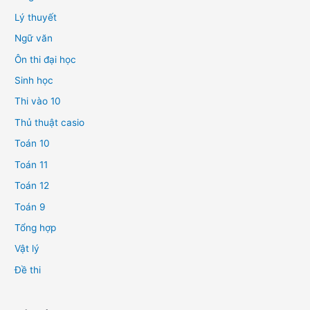
Lý thuyết
Ngữ văn
Ôn thi đại học
Sinh học
Thi vào 10
Thủ thuật casio
Toán 10
Toán 11
Toán 12
Toán 9
Tổng hợp
Vật lý
Đề thi