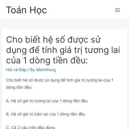
Skip
Toán Học
to
Main
content
Men
Cho biết hệ số được sử
dụng để tính giá trị tương lai
của 1 dòng tiền đều:
Hỏi và Đáp
/ By
Maththorg
Cho biết hệ số được sử dụng để tính giá trị tương lai của 1
dòng tiền đều:
A. Hệ số giá trị tương lai của 1 dòng tiền đều
B. Hệ số giá trị hiện tại của 1 dòng tiền đều
C. Cả 2 câu trên đều đúng