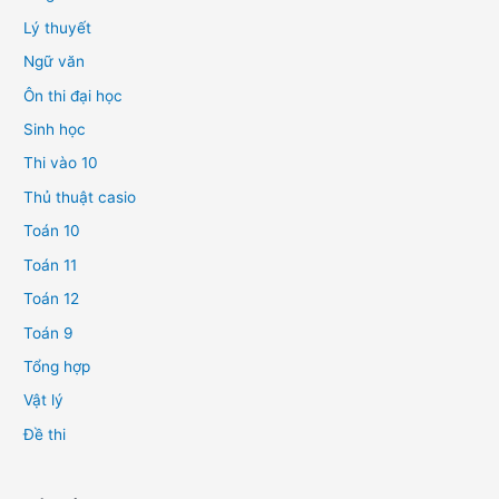
Lý thuyết
Ngữ văn
Ôn thi đại học
Sinh học
Thi vào 10
Thủ thuật casio
Toán 10
Toán 11
Toán 12
Toán 9
Tổng hợp
Vật lý
Đề thi