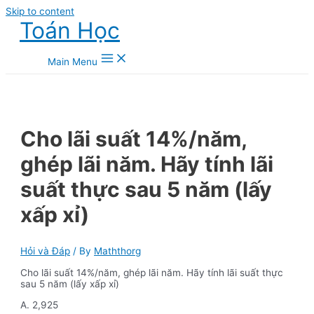
Skip to content
Toán Học
Main Menu
Cho lãi suất 14%/năm,
ghép lãi năm. Hãy tính lãi
suất thực sau 5 năm (lấy
xấp xỉ)
Hỏi và Đáp
/ By
Maththorg
Cho lãi suất 14%/năm, ghép lãi năm. Hãy tính lãi suất thực
sau 5 năm (lấy xấp xỉ)
A. 2,925